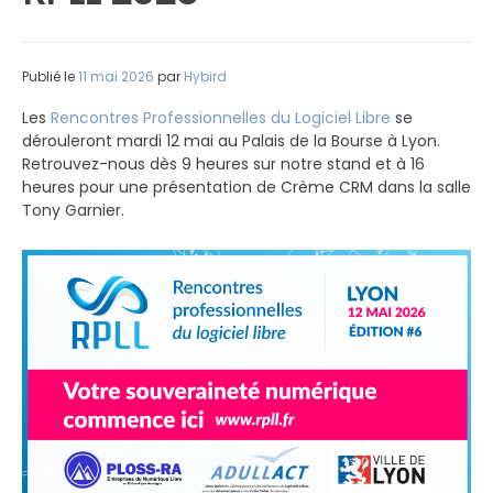
Publié le
11 mai 2026
par
Hybird
Les
Rencontres Professionnelles du Logiciel Libre
se
dérouleront mardi 12 mai au Palais de la Bourse à Lyon.
Retrouvez-nous dès 9 heures sur notre stand et à 16
heures pour une présentation de Crème CRM dans la salle
Tony Garnier.