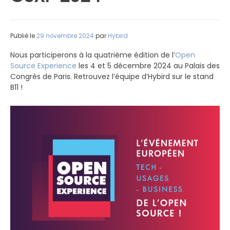
Publié le
29 novembre 2024
par
Hybird
Nous participerons à la quatrième édition de l’
Open
Source Experience
les 4 et 5 décembre 2024 au Palais des
Congrès de Paris. Retrouvez l’équipe d’Hybird sur le stand
B11 !